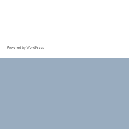
Powered by WordPress