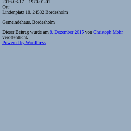
2016-03-17 – 1970-01-01
Ort:
Lindenplatz 18, 24582 Bordesholm
Gemeindehaus, Bordesholm
Dieser Beitrag wurde am
8. Dezember 2015
von
Christoph Mohr
veröffentlicht.
Powered by WordPress